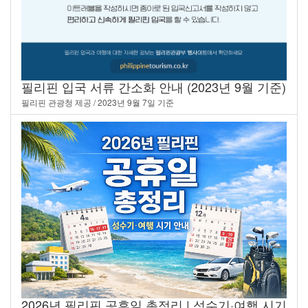
필리핀 입국 서류 간소화 안내 (2023년 9월 기준)
필리핀 관광청 제공 / 2023년 9월 7일 기준
2026년 필리핀 공휴일 총정리 | 성수기·여행 시기