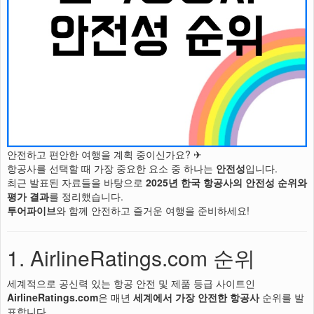
안전하고 편안한 여행을 계획 중이신가요? ✈
항공사를 선택할 때 가장 중요한 요소 중 하나는
안전성
입니다.
최근 발표된 자료들을 바탕으로
2025년 한국 항공사의 안전성 순위와
평가 결과
를 정리했습니다.
투어파이브
와 함께 안전하고 즐거운 여행을 준비하세요!
1. AirlineRatings.com 순위
세계적으로 공신력 있는 항공 안전 및 제품 등급 사이트인
AirlineRatings.com
은 매년
세계에서 가장 안전한 항공사
순위를 발
표합니다.