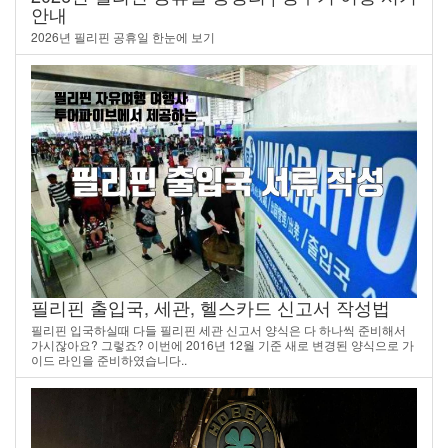
안내
2026년 필리핀 공휴일 한눈에 보기
필리핀 출입국, 세관, 헬스카드 신고서 작성법
필리핀 입국하실때 다들 필리핀 세관 신고서 양식은 다 하나씩 준비해서
가시잖아요? 그렇죠? 이번에 2016년 12월 기준 새로 변경된 양식으로 가
이드 라인을 준비하였습니다..