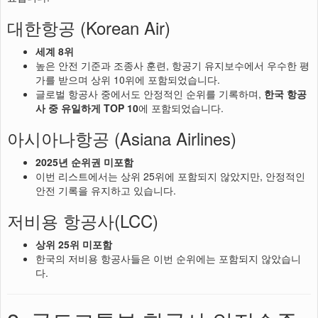
대한항공 (Korean Air)
세계 8위
높은 안전 기준과 조종사 훈련, 항공기 유지보수에서 우수한 평
가를 받으며 상위 10위에 포함되었습니다.
글로벌 항공사 중에서도 안정적인 순위를 기록하며,
한국 항공
사 중 유일하게 TOP 10
에 포함되었습니다.
아시아나항공 (Asiana Airlines)
2025년 순위권 미포함
이번 리스트에서는 상위 25위에 포함되지 않았지만, 안정적인
안전 기록을 유지하고 있습니다.
저비용 항공사(LCC)
상위 25위 미포함
한국의 저비용 항공사들은 이번 순위에는 포함되지 않았습니
다.