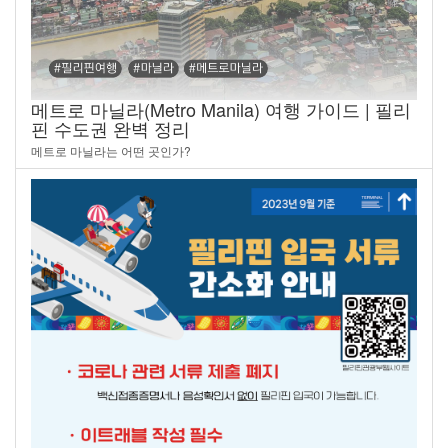
메트로 마닐라(Metro Manila) 여행 가이드 | 필리
핀 수도권 완벽 정리
메트로 마닐라는 어떤 곳인가?