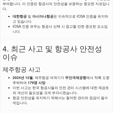
부여합니다. 이 인증은 항공사의 안전성을 보증하는 중요한 지표입니
다.
대한항공
및
아시아나항공
은 지속적으로 IOSA 인증을 유지하
고 있습니다.
IOSA 인증 유무는 항공사 선택 시 참고할 만한 중요한 요소입
니다.
4. 최근 사고 및 항공사 안전성
이슈
제주항공 사고
2024년 12월
, 제주항공 여객기가
무안국제공항
에서 착륙 도중
추락하여
179명 사망
이번 사고는 한국 항공사들의 안전 관리 시스템에 대한 재검토
와 개선의 필요성을 크게 부각시켰습니다.
항공 안전성을 유지하기 위해서는 철저한 관리와 점검이 필수
적입니다.