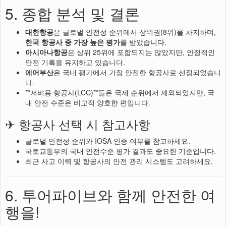
5. 종합 분석 및 결론
대한항공
은 글로벌 안전성 순위에서 상위권(8위)을 차지하며,
한국 항공사 중 가장 높은 평가
를 받았습니다.
아시아나항공
은 상위 25위에 포함되지는 않았지만, 안정적인
안전 기록을 유지하고 있습니다.
에어부산
은 국내 평가에서 가장 안전한 항공사로 선정되었습니
다.
**저비용 항공사(LCC)**들은 국제 순위에서 제외되었지만, 국
내 안전 수준은 비교적 양호한 편입니다.
✈ 항공사 선택 시 참고사항
글로벌 안전성 순위와 IOSA 인증 여부를 참고하세요.
국토교통부의 국내 안전수준 평가 결과도 중요한 기준입니다.
최근 사고 이력 및 항공사의 안전 관리 시스템도 고려하세요.
6. 투어파이브와 함께 안전한 여
행을!