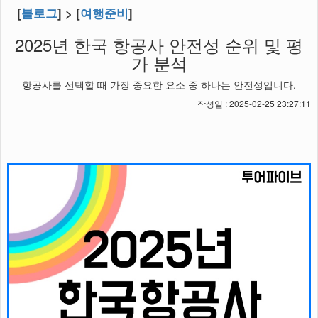
[
블로그
] > [
여행준비
]
2025년 한국 항공사 안전성 순위 및 평
가 분석
항공사를 선택할 때 가장 중요한 요소 중 하나는 안전성입니다.
작성일 : 2025-02-25 23:27:11