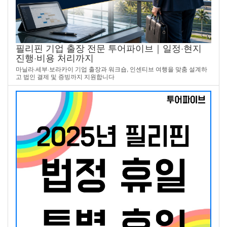
필리핀 기업 출장 전문 투어파이브｜일정·현지
진행·비용 처리까지
마닐라·세부·보라카이 기업 출장과 워크숍, 인센티브 여행을 맞춤 설계하
고 법인 결제 및 증빙까지 지원합니다