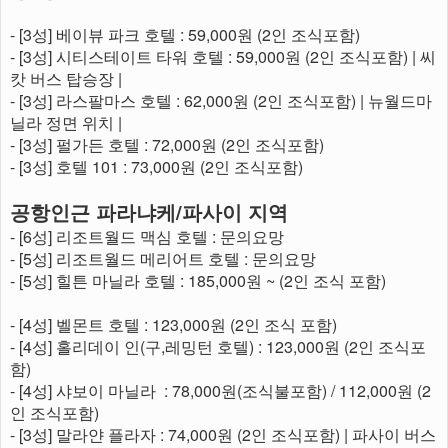
- [3성] 베이뷰 파크 호텔 : 59,000원 (2인 조식포함)
- [3성] 시티스테이트 타워 호텔 : 59,000원 (2인 조식포함) | 씨
캇 버스 탑승장 |
- [3성] 라스팔마스 호텔 : 62,000원 (2인 조식포함) | 뉴월드마
닐라 정면 위치 |
- [3성] 펄가든 호텔 : 72,000원 (2인 조식포함)
- [3성] 호텔 101 : 73,000원 (2인 조식포함)
공항인근 파라냐케/파사이 지역
- [6성] 리조트월드 맥심 호텔 : 문의요망
- [5성] 리조트월드 메리어트 호텔 : 문의요망
- [5성] 힐튼 마닐라 호텔 : 185,000원 ~ (2인 조식 포함)
- [4성] 벨몬트 호텔 : 123,000원 (2인 조식 포함)
- [4성] 홀리데이 인(구,레밍턴 호텔) : 123,000원 (2인 조식포
함)
- [4성] 샤보이 마닐라 : 78,000원(조식불포함) / 112,000원 (2
인 조식포함)
- [3성] 말라얀 플라자 : 74,000원 (2인 조식포함) | 파사이 버스