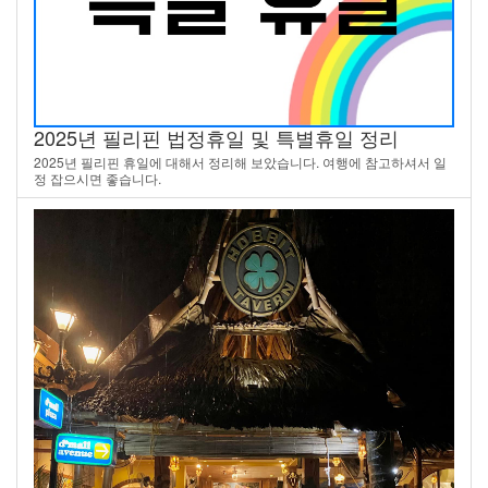
2025년 필리핀 법정휴일 및 특별휴일 정리
2025년 필리핀 휴일에 대해서 정리해 보았습니다. 여행에 참고하셔서 일
정 잡으시면 좋습니다.