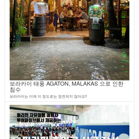
보라카이 태풍 AGATON, MALAKAS 으로 인한
침수
보라카이는 이제 이 정도로는 정전되지 않아요!!