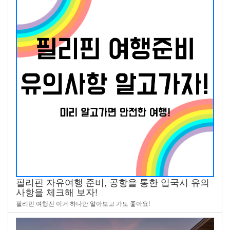
필리핀 자유여행 준비, 공항을 통한 입국시 유의
사항을 체크해 보자!
필리핀 여행전 이거 하나만 알아보고 가도 좋아요!