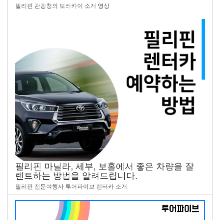
필리핀 관광청의 보라카이 소개 영상
필리핀 마닐라, 세부, 보홀에서 좋은 차량을 잘
렌트하는 방법을 알려드립니다.
필리핀 전문여행사 투어파이브 렌터카 소개