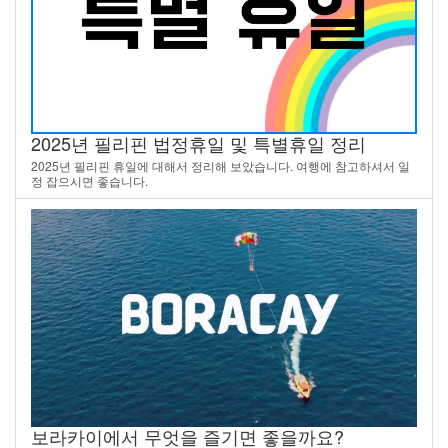
2025년 필리핀 법정휴일 및 특별휴일 정리
2025년 필리핀 휴일에 대해서 정리해 보았습니다. 여행에 참고하셔서 일
정 잡으시면 좋습니다.
보라카이에서 무엇을 즐기면 좋을까요?