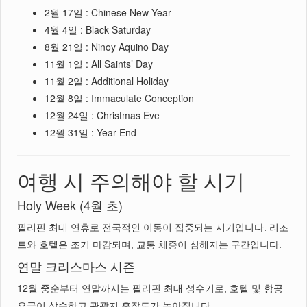
2월 17일 : Chinese New Year
4월 4일 : Black Saturday
8월 21일 : Ninoy Aquino Day
11월 1일 : All Saints’ Day
11월 2일 : Additional Holiday
12월 8일 : Immaculate Conception
12월 24일 : Christmas Eve
12월 31일 : Year End
여행 시 주의해야 할 시기
Holy Week (4월 초)
필리핀 최대 연휴로 전국적인 이동이 집중되는 시기입니다. 리조
트와 호텔은 조기 마감되며, 교통 체증이 심해지는 구간입니다.
연말 크리스마스 시즌
12월 중순부터 연말까지는 필리핀 최대 성수기로, 호텔 및 항공
요금이 상승하고 관광지 혼잡도가 높아집니다.