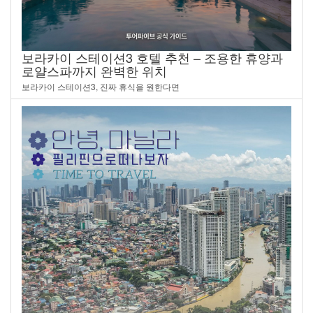
보라카이 스테이션3 호텔 추천 – 조용한 휴양과
로얄스파까지 완벽한 위치
보라카이 스테이션3, 진짜 휴식을 원한다면