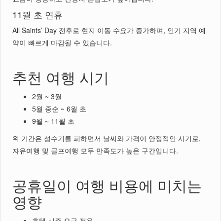
11월 초 연휴
All Saints’ Day 전후로 현지 이동 수요가 증가하며, 인기 지역 예
약이 빠르게 마감될 수 있습니다.
추천 여행 시기
2월 ~ 3월
5월 중순 ~ 6월 초
9월 ~ 11월 초
위 기간은 성수기를 피하면서 날씨와 가격이 안정적인 시기로,
자유여행 및 골프여행 모두 만족도가 높은 구간입니다.
공휴일이 여행 비용에 미치는
영향
호텔 시즌 요금 적용