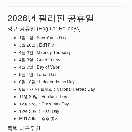
2026년 필리핀 공휴일
정규 공휴일 (Regular Holidays)
1월 1일 : New Year’s Day
3월 20일 : Eid’l Fitr
4월 2일 : Maundy Thursday
4월 3일 : Good Friday
4월 9일 : Day of Valor
5월 1일 : Labor Day
6월 12일 : Independence Day
8월 마지막 월요일 : National Heroes Day
11월 30일 : Bonifacio Day
12월 25일 : Christmas Day
12월 30일 : Rizal Day
Eid’l Adha : 추후 공지
특별 비근무일