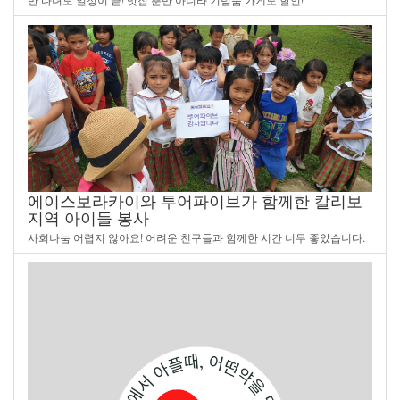
에이스보라카이와 투어파이브가 함께한 칼리보
지역 아이들 봉사
사회나눔 어렵지 않아요! 어려운 친구들과 함께한 시간 너무 좋았습니다.