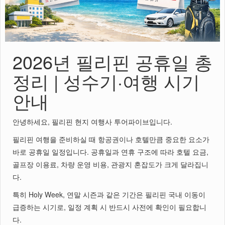
2026년 필리핀 공휴일 총
정리 | 성수기·여행 시기
안내
안녕하세요, 필리핀 현지 여행사 투어파이브입니다.
필리핀 여행을 준비하실 때 항공권이나 호텔만큼 중요한 요소가
바로 공휴일 일정입니다. 공휴일과 연휴 구조에 따라 호텔 요금,
골프장 이용료, 차량 운영 비용, 관광지 혼잡도가 크게 달라집니
다.
특히 Holy Week, 연말 시즌과 같은 기간은 필리핀 국내 이동이
급증하는 시기로, 일정 계획 시 반드시 사전에 확인이 필요합니
다.