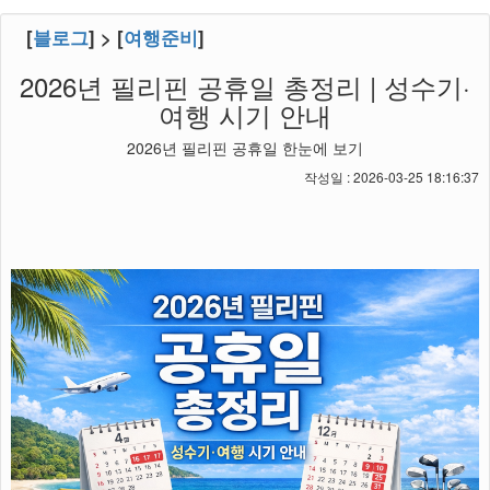
[
블로그
] > [
여행준비
]
2026년 필리핀 공휴일 총정리 | 성수기·
여행 시기 안내
2026년 필리핀 공휴일 한눈에 보기
작성일 : 2026-03-25 18:16:37