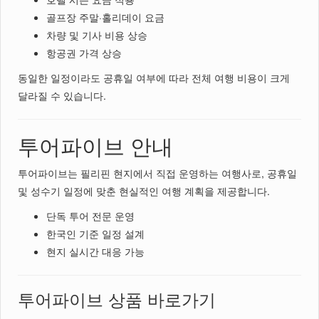
골프장 주말·홀리데이 요금
차량 및 기사 비용 상승
항공권 가격 상승
동일한 일정이라도 공휴일 여부에 따라 전체 여행 비용이 크게
달라질 수 있습니다.
투어파이브 안내
투어파이브는 필리핀 현지에서 직접 운영하는 여행사로, 공휴일
및 성수기 일정에 맞춘 현실적인 여행 계획을 제공합니다.
단독 투어 전문 운영
한국인 기준 일정 설계
현지 실시간 대응 가능
투어파이브 상품 바로가기