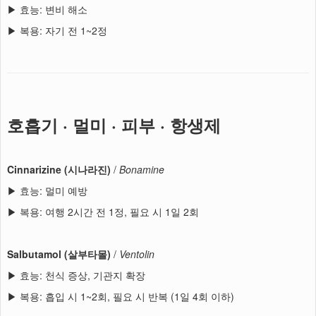
▶ 효능: 변비 해소
▶ 복용: 자기 전 1~2정
호흡기 · 멀미 · 피부 · 항생제
Cinnarizine (시나라진)
/
Bonamine
▶ 효능: 멀미 예방
▶ 복용: 여행 2시간 전 1정, 필요 시 1일 2회
Salbutamol (살부타몰)
/
Ventolin
▶ 효능: 천식 증상, 기관지 확장
▶ 복용: 흡입 시 1~2회, 필요 시 반복 (1일 4회 이하)