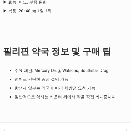
▶ 효능: 이뇨, 부종 완화
▶ 복용: 20~40mg 1일 1회
필리핀 약국 정보 및 구매 팁
주요 체인: Mercury Drug, Watsons, Southstar Drug
영어로 간단한 증상 설명 가능
항생제 일부는 약국에 따라 처방전 요청 가능
일반적으로 약사는 카운터 뒤에서 약을 직접 꺼내줍니다