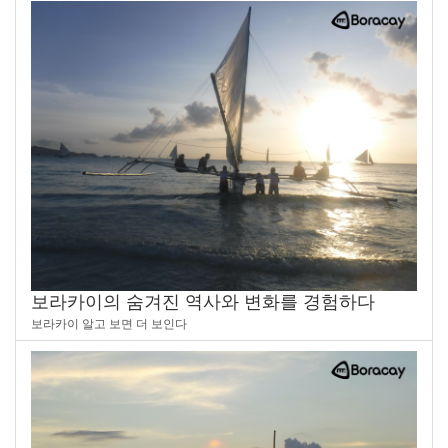
보라카이의 숨겨진 역사와 변화를 경험하다
보라카이 알고 보면 더 보인다