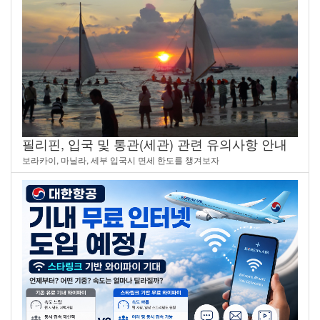
필리핀, 입국 및 통관(세관) 관련 유의사항 안내
보라카이, 마닐라, 세부 입국시 면세 한도를 챙겨보자