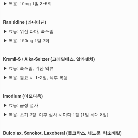
▶ 복용: 10mg 1일 3~5회
Ranitidine (라니티딘)
▶ 효능: 위산 과다, 속쓰림
▶ 복용: 150mg 1일 2회
Kremil-S / Alka-Seltzer (크레밀에스, 알카셀처)
▶ 효능: 속쓰림, 위산 역류
▶ 복용: 필요 시 1~2정, 식후 복용
Imodium (이모디움)
▶ 효능: 급성 설사
▶ 복용: 초기 2정, 이후 설사 시마다 1정 (1일 최대 8정)
Dulcolax, Senokot, Laxoberal (둘코락스, 세노콧, 락소베랄)