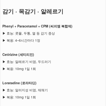
감기 · 목감기 · 알레르기
Phenyl + Paracetamol + CPM (씨피엠 복합제)
▶ 효능: 콧물, 두통, 열 등 감기 증상
▶ 복용: 4~6시간마다 1정
Cetirizine (세티리진)
▶ 효능: 알레르기 비염, 두드러기
▶ 복용: 10mg 1일 1회
Loratadine (로라타딘)
▶ 효능: 알러지성 비염, 재채기
▶ 복용: 10mg 1일 1회