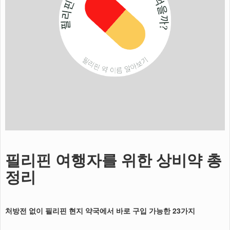
필리핀 여행자를 위한 상비약 총
정리
처방전 없이 필리핀 현지 약국에서 바로 구입 가능한 23가지