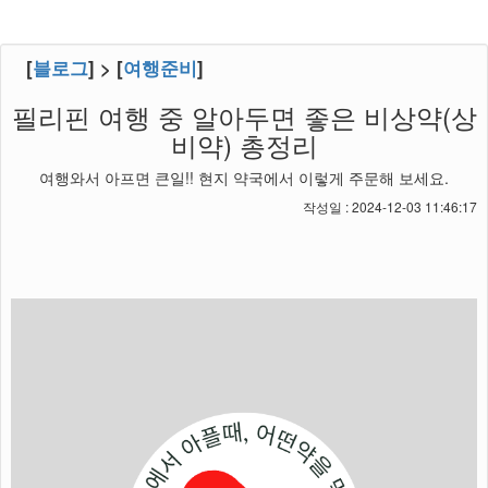
[
블로그
] > [
여행준비
]
필리핀 여행 중 알아두면 좋은 비상약(상
비약) 총정리
여행와서 아프면 큰일!! 현지 약국에서 이렇게 주문해 보세요.
작성일 : 2024-12-03 11:46:17